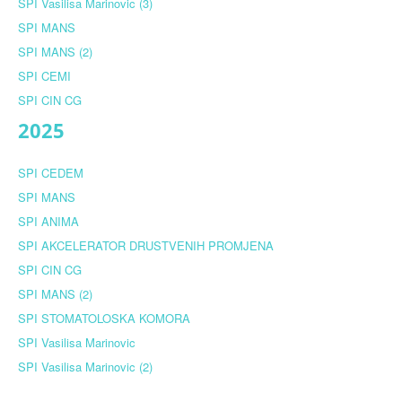
SPI Vasilisa Marinovic (3)
Blog
SPI MANS
Kontakt
SPI MANS (2)
SPI CEMI
Antikorupcija
SPI CIN CG
Tenderi
2025
ISO 9001:2016
SPI CEDEM
SPI MANS
SPI ANIMA
SPI AKCELERATOR DRUSTVENIH PROMJENA
SPI CIN CG
SPI MANS (2)
SPI STOMATOLOSKA KOMORA
SPI Vasilisa Marinovic
SPI Vasilisa Marinovic (2)