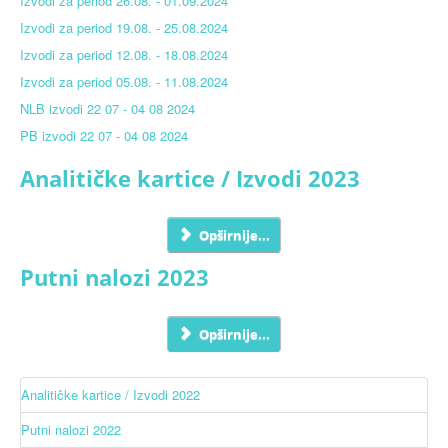
Izvodi za period 26.08. - 01.09.2024
Izvodi za period 19.08. - 25.08.2024
Izvodi za period 12.08. - 18.08.2024
Izvodi za period 05.08. - 11.08.2024
NLB izvodi 22 07 - 04 08 2024
PB izvodi 22 07 - 04 08 2024
Analitičke kartice / Izvodi 2023
Opširnije...
Putni nalozi 2023
Opširnije...
Analitičke kartice / Izvodi 2022
Putni nalozi 2022