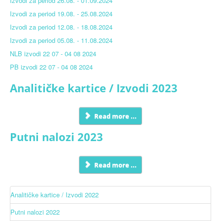
Izvodi za period 26.08. - 01.09.2024
Izvodi za period 19.08. - 25.08.2024
Izvodi za period 12.08. - 18.08.2024
Izvodi za period 05.08. - 11.08.2024
NLB izvodi 22 07 - 04 08 2024
PB izvodi 22 07 - 04 08 2024
Analitičke kartice / Izvodi 2023
Read more ...
Putni nalozi 2023
Read more ...
Analitičke kartice / Izvodi 2022
Putni nalozi 2022